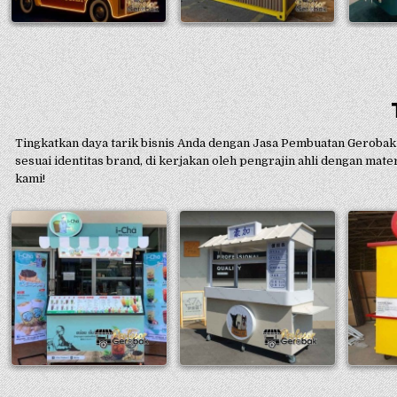
Tingkatkan daya tarik bisnis Anda dengan Jasa Pembuatan Gerobak 
sesuai identitas brand, di kerjakan oleh pengrajin ahli dengan ma
kami!