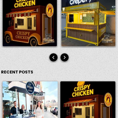
RECENT POSTS