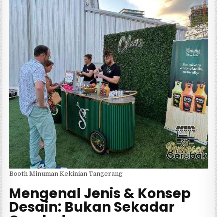
Booth Minuman Kekinian Tangerang
Mengenal Jenis & Konsep
Desain: Bukan Sekadar