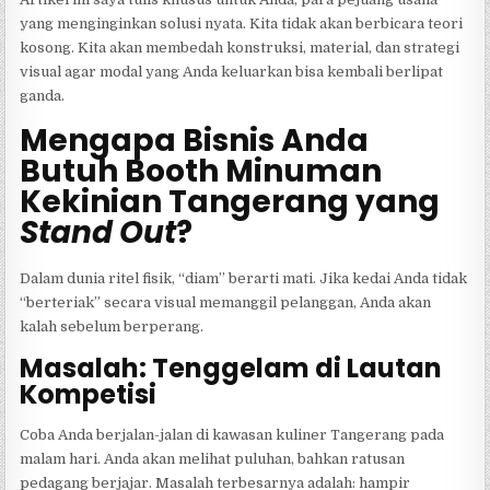
yang menginginkan solusi nyata. Kita tidak akan berbicara teori
kosong. Kita akan membedah konstruksi, material, dan strategi
visual agar modal yang Anda keluarkan bisa kembali berlipat
ganda.
Mengapa Bisnis Anda
Butuh Booth Minuman
Kekinian Tangerang yang
Stand Out
?
Dalam dunia ritel fisik, “diam” berarti mati. Jika kedai Anda tidak
“berteriak” secara visual memanggil pelanggan, Anda akan
kalah sebelum berperang.
Masalah: Tenggelam di Lautan
Kompetisi
Coba Anda berjalan-jalan di kawasan kuliner Tangerang pada
malam hari. Anda akan melihat puluhan, bahkan ratusan
pedagang berjajar. Masalah terbesarnya adalah: hampir