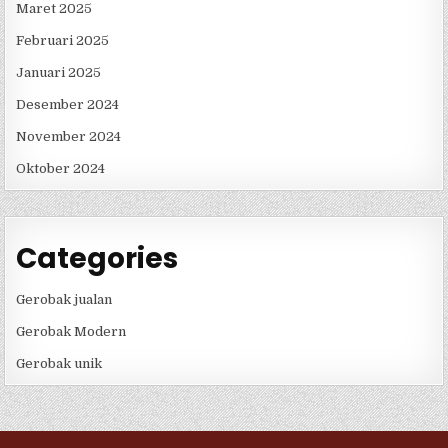
Maret 2025
Februari 2025
Januari 2025
Desember 2024
November 2024
Oktober 2024
Categories
Gerobak jualan
Gerobak Modern
Gerobak unik