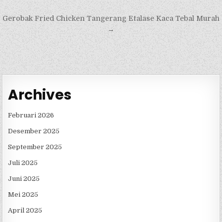
Navigasi
Gerobak Fried Chicken Tangerang Etalase Kaca Tebal Murah
pos
→
Archives
Februari 2026
Desember 2025
September 2025
Juli 2025
Juni 2025
Mei 2025
April 2025