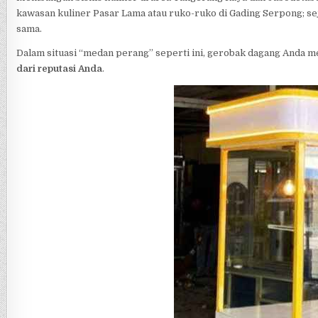
kawasan kuliner Pasar Lama atau ruko-ruko di Gading Serpong; 
sama.
Dalam situasi “medan perang” seperti ini, gerobak dagang Anda m
dari reputasi Anda
.