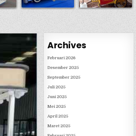
Archives
Februari 2026
Desember 2025
September 2025
Juli 2025
Juni 2025
Mei 2025
April 2025
Maret 2025
Februari 2025