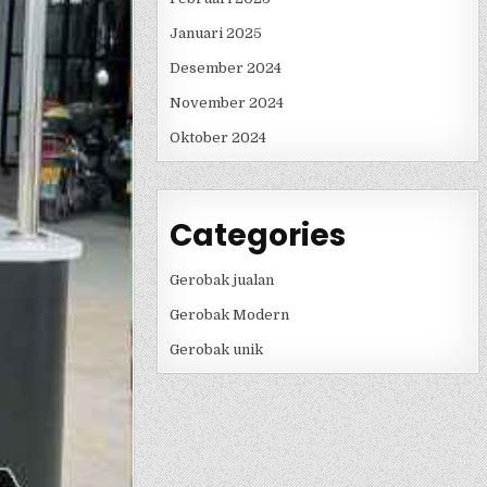
Januari 2025
Desember 2024
November 2024
Oktober 2024
Categories
Gerobak jualan
Gerobak Modern
Gerobak unik