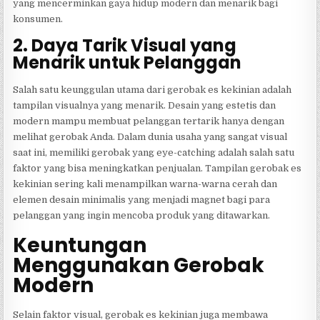
yang mencerminkan gaya hidup modern dan menarik bagi
konsumen.
2. Daya Tarik Visual yang
Menarik untuk Pelanggan
Salah satu keunggulan utama dari gerobak es kekinian adalah
tampilan visualnya yang menarik. Desain yang estetis dan
modern mampu membuat pelanggan tertarik hanya dengan
melihat gerobak Anda. Dalam dunia usaha yang sangat visual
saat ini, memiliki gerobak yang eye-catching adalah salah satu
faktor yang bisa meningkatkan penjualan. Tampilan gerobak es
kekinian sering kali menampilkan warna-warna cerah dan
elemen desain minimalis yang menjadi magnet bagi para
pelanggan yang ingin mencoba produk yang ditawarkan.
Keuntungan
Menggunakan Gerobak
Modern
Selain faktor visual, gerobak es kekinian juga membawa