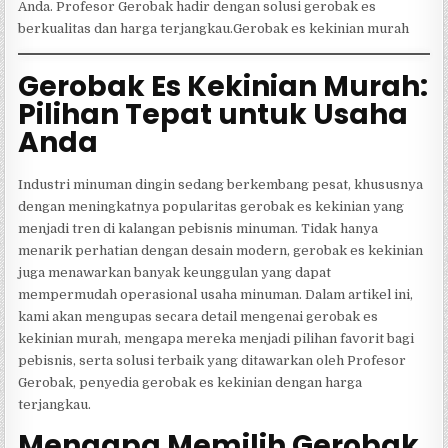
Anda. Profesor Gerobak hadir dengan solusi gerobak es
berkualitas dan harga terjangkau.Gerobak es kekinian murah
Gerobak Es Kekinian Murah:
Pilihan Tepat untuk Usaha
Anda
Industri minuman dingin sedang berkembang pesat, khususnya
dengan meningkatnya popularitas gerobak es kekinian yang
menjadi tren di kalangan pebisnis minuman. Tidak hanya
menarik perhatian dengan desain modern, gerobak es kekinian
juga menawarkan banyak keunggulan yang dapat
mempermudah operasional usaha minuman. Dalam artikel ini,
kami akan mengupas secara detail mengenai gerobak es
kekinian murah, mengapa mereka menjadi pilihan favorit bagi
pebisnis, serta solusi terbaik yang ditawarkan oleh Profesor
Gerobak, penyedia gerobak es kekinian dengan harga
terjangkau.
Mengapa Memilih Gerobak