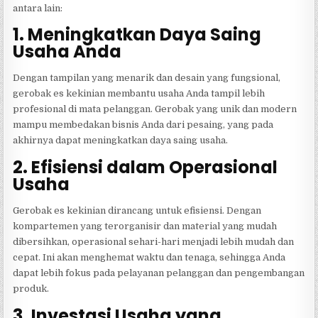
antara lain:
1. Meningkatkan Daya Saing
Usaha Anda
Dengan tampilan yang menarik dan desain yang fungsional,
gerobak es kekinian membantu usaha Anda tampil lebih
profesional di mata pelanggan. Gerobak yang unik dan modern
mampu membedakan bisnis Anda dari pesaing, yang pada
akhirnya dapat meningkatkan daya saing usaha.
2. Efisiensi dalam Operasional
Usaha
Gerobak es kekinian dirancang untuk efisiensi. Dengan
kompartemen yang terorganisir dan material yang mudah
dibersihkan, operasional sehari-hari menjadi lebih mudah dan
cepat. Ini akan menghemat waktu dan tenaga, sehingga Anda
dapat lebih fokus pada pelayanan pelanggan dan pengembangan
produk.
3. Investasi Usaha yang