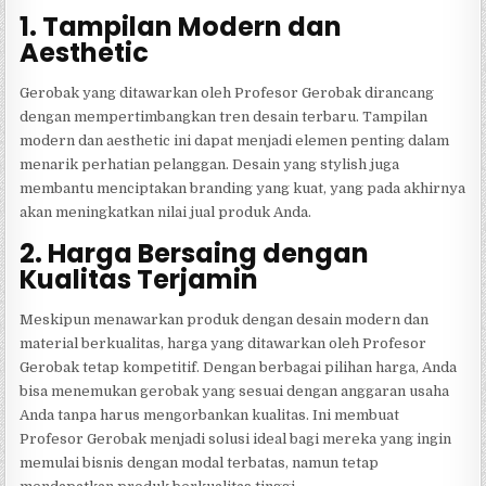
1. Tampilan Modern dan
Aesthetic
Gerobak yang ditawarkan oleh Profesor Gerobak dirancang
dengan mempertimbangkan tren desain terbaru. Tampilan
modern dan aesthetic ini dapat menjadi elemen penting dalam
menarik perhatian pelanggan. Desain yang stylish juga
membantu menciptakan branding yang kuat, yang pada akhirnya
akan meningkatkan nilai jual produk Anda.
2. Harga Bersaing dengan
Kualitas Terjamin
Meskipun menawarkan produk dengan desain modern dan
material berkualitas, harga yang ditawarkan oleh Profesor
Gerobak tetap kompetitif. Dengan berbagai pilihan harga, Anda
bisa menemukan gerobak yang sesuai dengan anggaran usaha
Anda tanpa harus mengorbankan kualitas. Ini membuat
Profesor Gerobak menjadi solusi ideal bagi mereka yang ingin
memulai bisnis dengan modal terbatas, namun tetap