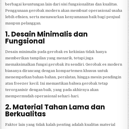
berbagai keuntungan lain dari sisi fungsionalitas dan kualitas.
Penggunaan gerobak modern akan membuat operasional usaha
lebih efisien, serta menawarkan kenyamanan baik bagi penjual
maupun pelanggan.
1. Desain Minimalis dan
Fungsional
Desain minimalis pada gerobak es kekinian tidak hanya
memberikan tampilan yang menarik, tetapi juga
memaksimalkan fungsi gerobak itu sendiri. Gerobak es modern
biasanya dirancang dengan kompartemen khusus untuk
menempatkan bahan-bahan, peralatan, hingga mesin pendingin
atau freezer kecil. Ini memastikan bahwa gerobak tetap
terorganisir dengan baik, yang pada akhirnya akan
mempermudah operasional sehari-hari.
2. Material Tahan Lama dan
Berkualitas
Faktor lain yang tidak kalah penting adalah kualitas material