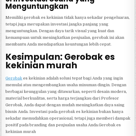
Menguntungkan
Memiliki gerobak es kekinian tidak hanya sekadar pengeluaran,
tetapi juga merupakan investasi jangka panjang yang
menguntungkan. Dengan daya tarik visual yang kuat dan
kemampuan untuk meningkatkan penjualan, gerobak ini akan
membantu Anda mendapatkan keuntungan lebih cepat.
Kesimpulan: Gerobak es
kekinian murah
Gerobak
es kekinian adalah solusi tepat bagi Anda yang ingin
memulai atau mengembangkan usaha minuman dingin. Dengan
berbagai keunggulan yang ditawarkan, seperti desain modern,
material berkualitas, serta harga terjangkau dari Profesor
Gerobak, Anda dapat dengan mudah meningkatkan daya saing
bisnis Anda. Investasi pada gerobak es kekinian bukan hanya
sekadar memudahkan operasional, tetapi juga memberi dampak
positif pada branding dan penjualan usaha Anda.Gerobak es
kekinian murah