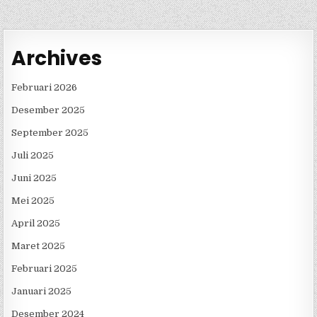
Archives
Februari 2026
Desember 2025
September 2025
Juli 2025
Juni 2025
Mei 2025
April 2025
Maret 2025
Februari 2025
Januari 2025
Desember 2024