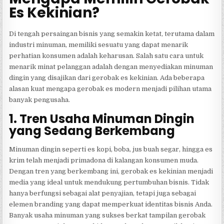
Es Kekinian?
Di tengah persaingan bisnis yang semakin ketat, terutama dalam
industri minuman, memiliki sesuatu yang dapat menarik
perhatian konsumen adalah keharusan. Salah satu cara untuk
menarik minat pelanggan adalah dengan menyediakan minuman
dingin yang disajikan dari gerobak es kekinian. Ada beberapa
alasan kuat mengapa gerobak es modern menjadi pilihan utama
banyak pengusaha.
1. Tren Usaha Minuman Dingin
yang Sedang Berkembang
Minuman dingin seperti es kopi, boba, jus buah segar, hingga es
krim telah menjadi primadona di kalangan konsumen muda.
Dengan tren yang berkembang ini, gerobak es kekinian menjadi
media yang ideal untuk mendukung pertumbuhan bisnis. Tidak
hanya berfungsi sebagai alat penyajian, tetapi juga sebagai
elemen branding yang dapat memperkuat identitas bisnis Anda.
Banyak usaha minuman yang sukses berkat tampilan gerobak