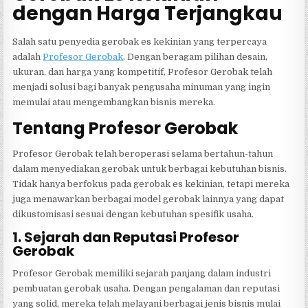
dengan Harga Terjangkau
Salah satu penyedia gerobak es kekinian yang terpercaya
adalah
Profesor Gerobak
. Dengan beragam pilihan desain,
ukuran, dan harga yang kompetitif, Profesor Gerobak telah
menjadi solusi bagi banyak pengusaha minuman yang ingin
memulai atau mengembangkan bisnis mereka.
Tentang Profesor Gerobak
Profesor Gerobak telah beroperasi selama bertahun-tahun
dalam menyediakan gerobak untuk berbagai kebutuhan bisnis.
Tidak hanya berfokus pada gerobak es kekinian, tetapi mereka
juga menawarkan berbagai model gerobak lainnya yang dapat
dikustomisasi sesuai dengan kebutuhan spesifik usaha.
1. Sejarah dan Reputasi Profesor
Gerobak
Profesor Gerobak memiliki sejarah panjang dalam industri
pembuatan gerobak usaha. Dengan pengalaman dan reputasi
yang solid, mereka telah melayani berbagai jenis bisnis mulai