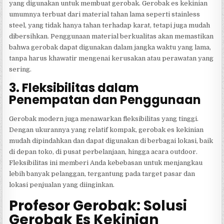
yang digunakan untuk membuat gerobak. Gerobak es kekinian
umumnya terbuat dari material tahan lama seperti stainless
steel, yang tidak hanya tahan terhadap karat, tetapi juga mudah
dibersihkan. Penggunaan material berkualitas akan memastikan
bahwa gerobak dapat digunakan dalam jangka waktu yang lama,
tanpa harus khawatir mengenai kerusakan atau perawatan yang
sering.
3. Fleksibilitas dalam
Penempatan dan Penggunaan
Gerobak modern juga menawarkan fleksibilitas yang tinggi.
Dengan ukurannya yang relatif kompak, gerobak es kekinian
mudah dipindahkan dan dapat digunakan di berbagai lokasi, baik
di depan toko, di pusat perbelanjaan, hingga acara outdoor.
Fleksibilitas ini memberi Anda kebebasan untuk menjangkau
lebih banyak pelanggan, tergantung pada target pasar dan
lokasi penjualan yang diinginkan.
Profesor Gerobak: Solusi
Gerobak Es Kekinian