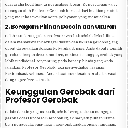
dari usaha kecil hingga perusahaan besar. Kepercayaan yang
dibangun oleh Profesor Gerobak berasal dari kualitas produk
yang mereka tawarkan serta pelayanan yang memuaskan.
2. Beragam Pilihan Desain dan Ukuran
Salah satu keunggulan Profesor Gerobak adalah fleksibilitas
dalam menawarkan berbagai desain dan ukuran gerobak yang
dapat disesuaikan dengan kebutuhan bisnis. Anda dapat memilih
gerobak dengan desain modern, minimalis, hingga gerobak yang
lebih tradisional, tergantung pada konsep bisnis yang Anda
jalankan. Profesor Gerobak juga menyediakan layanan
kustomisasi, sehingga Anda dapat mendesain gerobak sesuai
dengan preferensi Anda.
Keunggulan Gerobak dari
Profesor Gerobak
Selain desain yang menarik, ada beberapa alasan mengapa
gerobak dari Profesor Gerobak layak menjadi pilihan utama
bagi pengusaha yang ingin mengembangkan bisnis minuman.