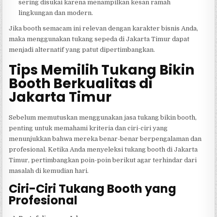
sering disukai karena menampilkan kesan ramah
lingkungan dan modern.
Jika booth semacam ini relevan dengan karakter bisnis Anda,
maka menggunakan tukang sepeda di Jakarta Timur dapat
menjadi alternatif yang patut dipertimbangkan.
Tips Memilih Tukang Bikin
Booth Berkualitas di
Jakarta Timur
Sebelum memutuskan menggunakan jasa tukang bikin booth,
penting untuk memahami kriteria dan ciri-ciri yang
menunjukkan bahwa mereka benar-benar berpengalaman dan
profesional. Ketika Anda menyeleksi tukang booth di Jakarta
Timur, pertimbangkan poin-poin berikut agar terhindar dari
masalah di kemudian hari.
Ciri-Ciri Tukang Booth yang
Profesional