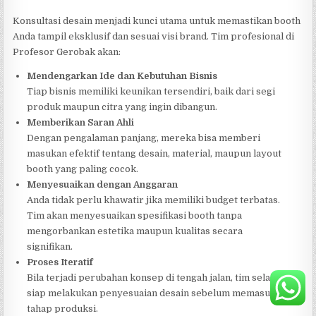
Konsultasi desain menjadi kunci utama untuk memastikan booth
Anda tampil eksklusif dan sesuai visi brand. Tim profesional di
Profesor Gerobak akan:
Mendengarkan Ide dan Kebutuhan Bisnis
Tiap bisnis memiliki keunikan tersendiri, baik dari segi
produk maupun citra yang ingin dibangun.
Memberikan Saran Ahli
Dengan pengalaman panjang, mereka bisa memberi
masukan efektif tentang desain, material, maupun layout
booth yang paling cocok.
Menyesuaikan dengan Anggaran
Anda tidak perlu khawatir jika memiliki budget terbatas.
Tim akan menyesuaikan spesifikasi booth tanpa
mengorbankan estetika maupun kualitas secara
signifikan.
Proses Iteratif
Bila terjadi perubahan konsep di tengah jalan, tim selalu
siap melakukan penyesuaian desain sebelum memasuki
tahap produksi.