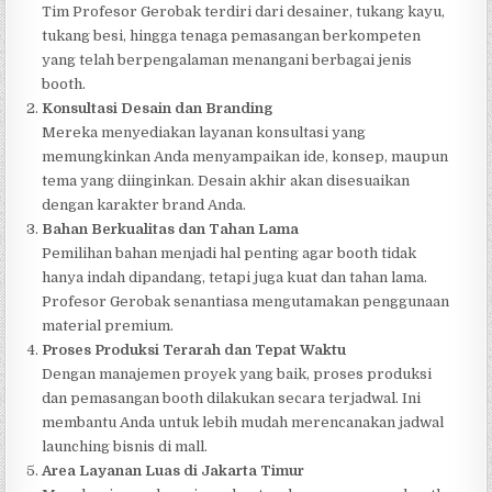
Tim Profesor Gerobak terdiri dari desainer, tukang kayu,
tukang besi, hingga tenaga pemasangan berkompeten
yang telah berpengalaman menangani berbagai jenis
booth.
Konsultasi Desain dan Branding
Mereka menyediakan layanan konsultasi yang
memungkinkan Anda menyampaikan ide, konsep, maupun
tema yang diinginkan. Desain akhir akan disesuaikan
dengan karakter brand Anda.
Bahan Berkualitas dan Tahan Lama
Pemilihan bahan menjadi hal penting agar booth tidak
hanya indah dipandang, tetapi juga kuat dan tahan lama.
Profesor Gerobak senantiasa mengutamakan penggunaan
material premium.
Proses Produksi Terarah dan Tepat Waktu
Dengan manajemen proyek yang baik, proses produksi
dan pemasangan booth dilakukan secara terjadwal. Ini
membantu Anda untuk lebih mudah merencanakan jadwal
launching bisnis di mall.
Area Layanan Luas di Jakarta Timur