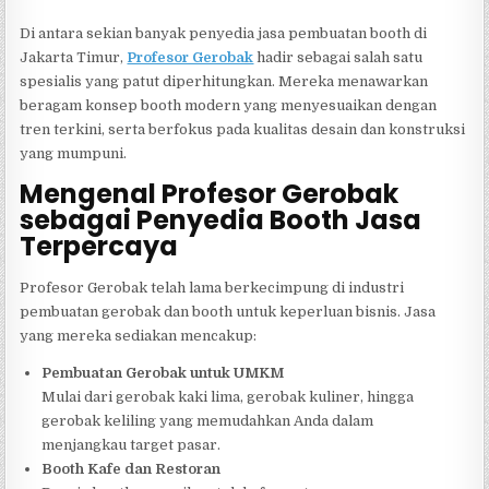
Di antara sekian banyak penyedia jasa pembuatan booth di
Jakarta Timur,
Profesor Gerobak
hadir sebagai salah satu
spesialis yang patut diperhitungkan. Mereka menawarkan
beragam konsep booth modern yang menyesuaikan dengan
tren terkini, serta berfokus pada kualitas desain dan konstruksi
yang mumpuni.
Mengenal Profesor Gerobak
sebagai Penyedia Booth Jasa
Terpercaya
Profesor Gerobak telah lama berkecimpung di industri
pembuatan gerobak dan booth untuk keperluan bisnis. Jasa
yang mereka sediakan mencakup:
Pembuatan Gerobak untuk UMKM
Mulai dari gerobak kaki lima, gerobak kuliner, hingga
gerobak keliling yang memudahkan Anda dalam
menjangkau target pasar.
Booth Kafe dan Restoran