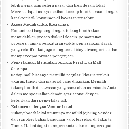
lebih memahami selera pasar dan tren desain lokal.
Mereka dapat menyesuaikan konsep booth sesuai dengan
karakteristik konsumen di kawasan tersebut.
Akses Mudah untuk Koordinasi
Komunikasi langsung dengan tukang booth akan
memudahkan proses diskusi desain, pemantauan
progres, hingga pengaturan waktu pemasangan. Jarak
yang relatif dekat juga menghemat biaya transportasi dan
mempercepat proses pengerjaan.
Pengetahuan Mendalam tentang Peraturan Mall
Setempat
Setiap mall biasanya memiliki regulasi khusus terkait
ukuran, tinggi, dan material yang diizinkan. Memilih
tukang booth di kawasan yang sama akan membantu Anda
dalam menyesuaikan desain agar sesuai dengan
ketentuan dari pengelola mall.
Kolaborasi dengan Vendor Lokal
Tukang booth lokal umumnya memiliki jejaring vendor
dan supplier bahan bangunan yang tersebar di Jakarta
Timur. Hal ini dapat mempermudah dan mempercepat