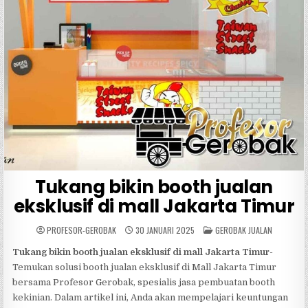
Tukang bikin booth jualan
eksklusif di mall Jakarta Timur
POSTED
PROFESOR-GEROBAK
30 JANUARI 2025
GEROBAK JUALAN
IN
Tukang bikin booth jualan eksklusif di mall Jakarta Timur
-
Temukan solusi booth jualan eksklusif di Mall Jakarta Timur
bersama Profesor Gerobak, spesialis jasa pembuatan booth
kekinian. Dalam artikel ini, Anda akan mempelajari keuntungan