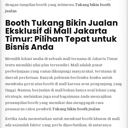
dengan tampilan booth yang istimewa.
Tukang bikin booth
jualan
Booth Tukang Bikin Jualan
Eksklusif di Mall Jakarta
Timur: Pilihan Tepat untuk
Bisnis Anda
Memilih lokasi usaha di sebuah mall ternama di Jakarta Timur
tentu memiliki nilai plus tersendiri. Mall adalah pusat
perbelanjaan yang ramai dikunjungi masyarakat, terutama di
daerah perkotaan. Banyak pebisnis berlomba-lomba untuk
membuka gerai atau booth di mall karena arus pengunjung yang
tinggi. Namun, berjualan di mall bukan hanya soal lokasi yang
strategis, melainkan juga soal bagaimana Anda menyajikan
penampilan booth yang memikat dan menggugah rasa
penasaran calon pembeli.
Tukang bikin booth jualan
Ketika Anda memutuskan untuk membuat booth khusus di mall,
ada sejumlah faktor yang perlu diperhatikan, di antaranya: