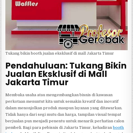
Tukang bikin booth jualan eksklusif di mall Jakarta Timur
Pendahuluan: Tukang Bikin
Jualan Eksklusif di Mall
Jakarta Timur
Membuka usaha atau mengembangkan bisnis di kawasan
perkotaan menuntut kita untuk semakin kreatif dan inovatif
dalam menonjolkan produk maupun layanan yang ditawarkan.
Tidak hanya dari segi mutu dan harga, tampilan visual tempat
berjualan pun menjadi penentu untuk menarik perhatian calon
pembeli. Bagi para pebisnis di Jakarta Timur, kehadiran
booth