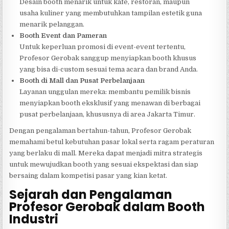
Desain booth menarik untuk kafe, restoran, maupun
usaha kuliner yang membutuhkan tampilan estetik guna
menarik pelanggan.
Booth Event dan Pameran
Untuk keperluan promosi di event-event tertentu,
Profesor Gerobak sanggup menyiapkan booth khusus
yang bisa di-custom sesuai tema acara dan brand Anda.
Booth di Mall dan Pusat Perbelanjaan
Layanan unggulan mereka: membantu pemilik bisnis
menyiapkan booth eksklusif yang menawan di berbagai
pusat perbelanjaan, khususnya di area Jakarta Timur.
Dengan pengalaman bertahun-tahun, Profesor Gerobak
memahami betul kebutuhan pasar lokal serta ragam peraturan
yang berlaku di mall. Mereka dapat menjadi mitra strategis
untuk mewujudkan booth yang sesuai ekspektasi dan siap
bersaing dalam kompetisi pasar yang kian ketat.
Sejarah dan Pengalaman
Profesor Gerobak dalam Booth
Industri