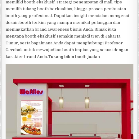
memiliki booth eksklusif, strategi penempatan di mall, tips
memilih tukang booth berkualitas, hingga proses pembuatan
booth yang profesional. Dapatkan insight mendalam mengenai
desain booth terkini yang mampu memikat pelanggan dan
meningkatkan brand awareness bisnis Anda. Simak juga
mengapa booth eksklusif semakin menjadi tren di Jakarta
Timur, serta bagaimana Anda dapat menghubungi Profesor
Gerobak untuk mewujudkan booth impian yang sesuai dengan
karakter brand Anda.
Tukang bikin booth jualan