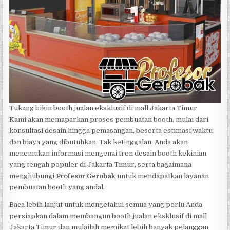
Tukang bikin booth jualan eksklusif di mall Jakarta Timur
Kami akan memaparkan proses pembuatan booth, mulai dari
konsultasi desain hingga pemasangan, beserta estimasi waktu
dan biaya yang dibutuhkan. Tak ketinggalan, Anda akan
menemukan informasi mengenai tren desain booth kekinian
yang tengah populer di Jakarta Timur, serta bagaimana
menghubungi
Profesor Gerobak
untuk mendapatkan layanan
pembuatan booth yang andal.
Baca lebih lanjut untuk mengetahui semua yang perlu Anda
persiapkan dalam membangun booth jualan eksklusif di mall
Jakarta Timur dan mulailah memikat lebih banyak pelanggan