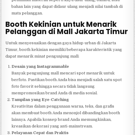
bahan lain yang dapat didaur ulang menjadi nilai tambah di
mata pelanggan.
Booth Kekinian untuk Menarik
Pelanggan di Mall Jakarta Timur
Untuk menyesuaikan dengan gaya hidup urban di Jakarta
Timur, booth kekinian memiliki beberapa karakteristik yang
dapat menarik minat pengunjung mall:
Desain yang Instagrammable
Banyak pengunjung mall mencari spot menarik untuk
berfoto. Pastikan booth Anda bisa menjadi salah satu spot
foto favorit sehingga secara tidak langsung
mempromosikan brand Anda di media sosial.
Tampilan yang Eye-Catching
Kreativitas dalam penggunaan warna, teks, dan grafis
akan membuat booth Anda menonjol dibandingkan booth
lainnya. Apabila konsep brand Anda memungkinkan,
kreasikan dekorasi yang anti-mainstream.
Pelayanan Cepat dan Praktis