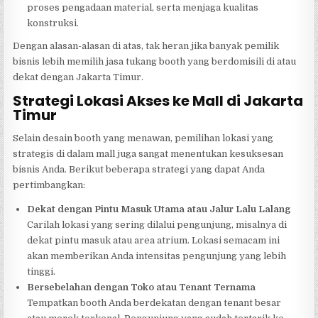
proses pengadaan material, serta menjaga kualitas
konstruksi.
Dengan alasan-alasan di atas, tak heran jika banyak pemilik
bisnis lebih memilih jasa tukang booth yang berdomisili di atau
dekat dengan Jakarta Timur.
Strategi Lokasi Akses ke Mall di Jakarta
Timur
Selain desain booth yang menawan, pemilihan lokasi yang
strategis di dalam mall juga sangat menentukan kesuksesan
bisnis Anda. Berikut beberapa strategi yang dapat Anda
pertimbangkan:
Dekat dengan Pintu Masuk Utama atau Jalur Lalu Lalang
Carilah lokasi yang sering dilalui pengunjung, misalnya di
dekat pintu masuk atau area atrium. Lokasi semacam ini
akan memberikan Anda intensitas pengunjung yang lebih
tinggi.
Bersebelahan dengan Toko atau Tenant Ternama
Tempatkan booth Anda berdekatan dengan tenant besar