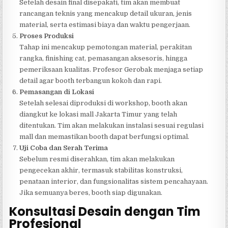
Setelah desain final disepakati, tim akan membuat
rancangan teknis yang mencakup detail ukuran, jenis
material, serta estimasi biaya dan waktu pengerjaan.
Proses Produksi
Tahap ini mencakup pemotongan material, perakitan
rangka, finishing cat, pemasangan aksesoris, hingga
pemeriksaan kualitas. Profesor Gerobak menjaga setiap
detail agar booth terbangun kokoh dan rapi.
Pemasangan di Lokasi
Setelah selesai diproduksi di workshop, booth akan
diangkut ke lokasi mall Jakarta Timur yang telah
ditentukan. Tim akan melakukan instalasi sesuai regulasi
mall dan memastikan booth dapat berfungsi optimal.
Uji Coba dan Serah Terima
Sebelum resmi diserahkan, tim akan melakukan
pengecekan akhir, termasuk stabilitas konstruksi,
penataan interior, dan fungsionalitas sistem pencahayaan.
Jika semuanya beres, booth siap digunakan.
Konsultasi Desain dengan Tim
Profesional