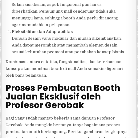
Selain sisi desain, aspek fungsional pun harus
diperhatikan. Pengunjung mall cenderung tidak suka
menunggu lama, sehingga booth Anda perlu dirancang
agar memudahkan pelayanan.
Fleksibilitas dan Adaptabilitas
Dengan desain yang modular dan mudah dikembangkan,
Anda dapat merombak atau menambah elemen desain
sesuai kebutuhan promosi atau perubahan konsep bisnis.
Kombinasi antara estetika, fungsionalitas, dan keterbaruan
konsep akan membuat booth di mall Anda semakin digemari
oleh para pelanggan.
Proses Pembuatan Booth
Jualan Eksklusif oleh
Profesor Gerobak
Bagi yang sudah mantap bekerja sama dengan Profesor
Gerobak, Anda mungkin bertanya-tanya bagaimana proses
pembuatan booth berlangsung. Berikut gambaran lengkapnya