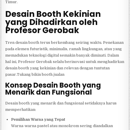
Timur.
Desain Booth Kekinian
yang Dihadirkan oleh
Profesor Gerobak
Tren desain booth terus berkembang seiring waktu. Penekanan
pada elemen futuristik, minimalis, ramah lingkungan, atau yang
memadukan teknologi digital semakin banyak diminati. Dalam
hal ini, Profesor Gerobak selalu berinovasi untuk menghadirkan
desain booth yang kekinian dan relevan dengan tuntutan
pasar.Tukang bikin booth jualan
Konsep Desain Booth yang
Menarik dan Fungsional
Desain booth yang menarik dan fungsional setidaknya harus
memperhatikan:
Pemilihan Warna yang Tepat
Warna-warna pastel atau monokrom sering diandalkan