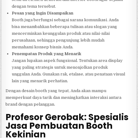
dengan tema tersebut.
Pesan yang Ingin Disampaikan
Booth juga berfungsi sebagai sarana komunikasi. Anda
bisa menambahkan beberapa tulisan atau slogan yang
mencerminkan keunggulan produk atau nilai-nilai
perusahaan, sehingga pengunjung lebih mudah
memahami konsep bisnis Anda.
Penempatan Produk yang Menarik
Jangan lupakan aspek fungsional. Tentukan area display
yang paling strategis untuk menonjolkan produk
unggulan Anda. Gunakan rak, etalase, atau penataan visual
lain yang menarik perhatian.
Dengan desain booth yang tepat, Anda akan mampu
memperkuat daya tarik dan meningkatkan interaksi antara
brand dengan pelanggan.
Profesor Gerobak: Spesialis
Jasa Pembuatan Booth
Kekinian