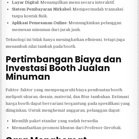
Layar Digital
: Menampilkan menu secara interaktif.
Sistem Pembayaran Nirkabel
: Mempermudah transaksi
tanpa kontak fisik.
Aplikasi Pemesanan Online
: Memungkinkan pelanggan
memesan minuman dari jarak jauh.
Teknologi ini tidak hanya meningkatkan efisiensi, tetapi juga
menambah nilai tambah pada booth.
Pertimbangan Biaya dan
Investasi Booth Jualan
Minuman
Faktor-faktor yang mempengaruhi biaya pembuatan booth
meliputi ukuran, desain, material, dan fitur tambahan. Estimasi
harga booth dapat bervariasi tergantung pada spesifikasi yang
diinginkan. Untuk menghemat anggaran, pelanggan dapat:
Memilih paket standar yang sudah tersedia.
Memanfaatkan promosi khusus dari Profesor Gerobak.