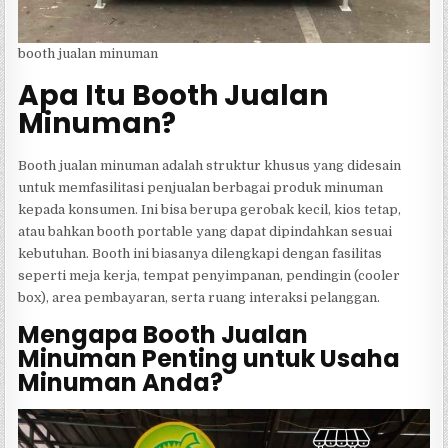
booth jualan minuman
Apa Itu Booth Jualan
Minuman?
Booth jualan minuman adalah struktur khusus yang didesain
untuk memfasilitasi penjualan berbagai produk minuman
kepada konsumen. Ini bisa berupa gerobak kecil, kios tetap,
atau bahkan booth portable yang dapat dipindahkan sesuai
kebutuhan. Booth ini biasanya dilengkapi dengan fasilitas
seperti meja kerja, tempat penyimpanan, pendingin (cooler
box), area pembayaran, serta ruang interaksi pelanggan.
Mengapa Booth Jualan
Minuman Penting untuk Usaha
Minuman Anda?