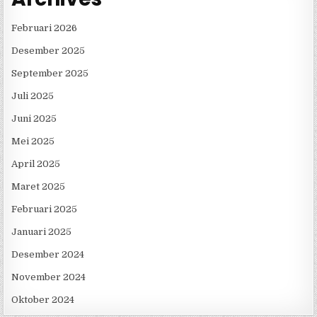
Februari 2026
Desember 2025
September 2025
Juli 2025
Juni 2025
Mei 2025
April 2025
Maret 2025
Februari 2025
Januari 2025
Desember 2024
November 2024
Oktober 2024