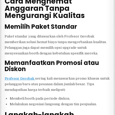
Cara Menghemat
Anggaran Tanpa
Mengurangi Kualitas
Memilih Paket Standar
Paket standar yang ditawarkan oleh Profesor Gerobak
memberikan solusi hemat biaya tanpa mengorbankan kualitas.
Pelanggan juga dapat memilih opsi upgrade untuk
menyesuaikan booth dengan kebutuhan spesifik mereka.
Memanfaatkan Promosi atau
Diskon
Profesor Gerobak
sering kali menawarkan promo khusus untuk
pelanggan baru atau pesanan dalam jumlah besar. Tips
mendapatkan harga terbaik meliputi:
Membeli booth pada periode diskon.
Melakukan negosiasi langsung dengan tim penjualan.
Langkah-langkah