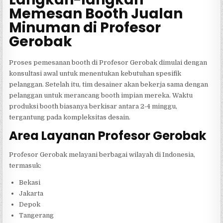
Memesan Booth Jualan
Minuman di Profesor
Gerobak
Proses pemesanan booth di Profesor Gerobak dimulai dengan
konsultasi awal untuk menentukan kebutuhan spesifik
pelanggan. Setelah itu, tim desainer akan bekerja sama dengan
pelanggan untuk merancang booth impian mereka. Waktu
produksi booth biasanya berkisar antara 2-4 minggu,
tergantung pada kompleksitas desain.
Area Layanan Profesor Gerobak
Profesor Gerobak melayani berbagai wilayah di Indonesia,
termasuk:
Bekasi
Jakarta
Depok
Tangerang