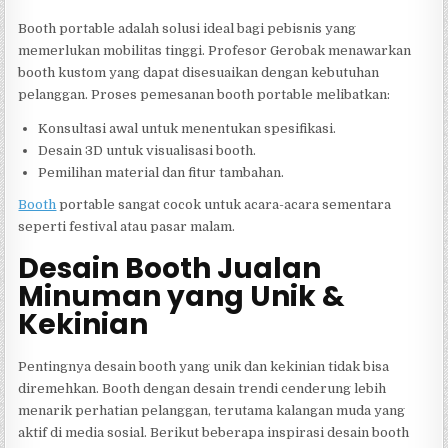
Booth portable adalah solusi ideal bagi pebisnis yang
memerlukan mobilitas tinggi. Profesor Gerobak menawarkan
booth kustom yang dapat disesuaikan dengan kebutuhan
pelanggan. Proses pemesanan booth portable melibatkan:
Konsultasi awal untuk menentukan spesifikasi.
Desain 3D untuk visualisasi booth.
Pemilihan material dan fitur tambahan.
Booth
portable sangat cocok untuk acara-acara sementara
seperti festival atau pasar malam.
Desain Booth Jualan
Minuman yang Unik &
Kekinian
Pentingnya desain booth yang unik dan kekinian tidak bisa
diremehkan. Booth dengan desain trendi cenderung lebih
menarik perhatian pelanggan, terutama kalangan muda yang
aktif di media sosial. Berikut beberapa inspirasi desain booth