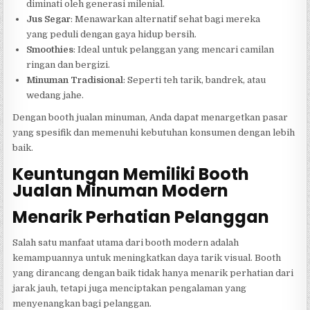
diminati oleh generasi milenial.
Jus Segar
: Menawarkan alternatif sehat bagi mereka
yang peduli dengan gaya hidup bersih.
Smoothies
: Ideal untuk pelanggan yang mencari camilan
ringan dan bergizi.
Minuman Tradisional
: Seperti teh tarik, bandrek, atau
wedang jahe.
Dengan booth jualan minuman, Anda dapat menargetkan pasar
yang spesifik dan memenuhi kebutuhan konsumen dengan lebih
baik.
Keuntungan Memiliki Booth
Jualan Minuman Modern
Menarik Perhatian Pelanggan
Salah satu manfaat utama dari booth modern adalah
kemampuannya untuk meningkatkan daya tarik visual. Booth
yang dirancang dengan baik tidak hanya menarik perhatian dari
jarak jauh, tetapi juga menciptakan pengalaman yang
menyenangkan bagi pelanggan.