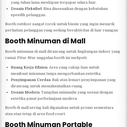
yang tahan lama meskipun terpapar udara luar.
Desain Fleksibel
: Bisa disesuaikan dengan kebutuhan
spesifik pelanggan.
Booth outdoor sangat cocok untuk bisnis yang ingin menarik
perhatian pelanggan yang sedang beraktivitas di luar ruangan.
Booth Minuman di Mall
Booth minuman di mall dirancang untuk lingkungan indoor yang
ramai. Fitur-fitur unggulan booth ini meliputi:
Ruang Kerja Efisien
: Area yang cukup luas untuk
membuat minuman tanpa mengorbankan estetika.
Penyimpanan Cerdas
: Rak atau lemari penyimpanan yang
dirancang untuk memaksimalkan ruang.
Desain Modern
: Tampilan minimalis yang sesuai dengan
estetika pusat perbelanjaan modern.
Booth di mall sering kali digunakan untuk promo sementara
atau stan tetap di area food court.
Booth Minuman Portable