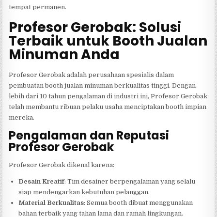
tempat permanen.
Profesor Gerobak: Solusi
Terbaik untuk Booth Jualan
Minuman Anda
Profesor Gerobak adalah perusahaan spesialis dalam
pembuatan booth jualan minuman berkualitas tinggi. Dengan
lebih dari 10 tahun pengalaman di industri ini, Profesor Gerobak
telah membantu ribuan pelaku usaha menciptakan booth impian
mereka.
Pengalaman dan Reputasi
Profesor Gerobak
Profesor Gerobak dikenal karena:
Desain Kreatif
: Tim desainer berpengalaman yang selalu
siap mendengarkan kebutuhan pelanggan.
Material Berkualitas
: Semua booth dibuat menggunakan
bahan terbaik yang tahan lama dan ramah lingkungan.