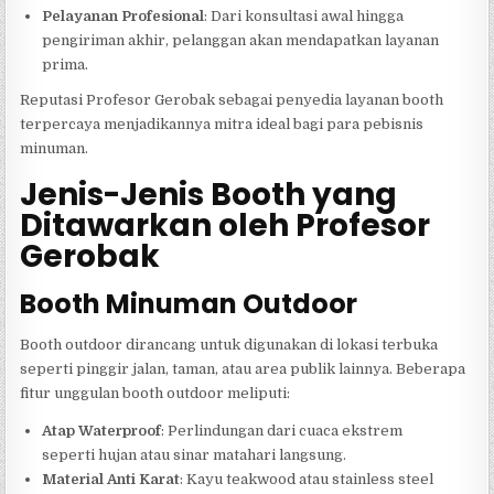
Pelayanan Profesional
: Dari konsultasi awal hingga
pengiriman akhir, pelanggan akan mendapatkan layanan
prima.
Reputasi Profesor Gerobak sebagai penyedia layanan booth
terpercaya menjadikannya mitra ideal bagi para pebisnis
minuman.
Jenis-Jenis Booth yang
Ditawarkan oleh Profesor
Gerobak
Booth Minuman Outdoor
Booth outdoor dirancang untuk digunakan di lokasi terbuka
seperti pinggir jalan, taman, atau area publik lainnya. Beberapa
fitur unggulan booth outdoor meliputi:
Atap Waterproof
: Perlindungan dari cuaca ekstrem
seperti hujan atau sinar matahari langsung.
Material Anti Karat
: Kayu teakwood atau stainless steel