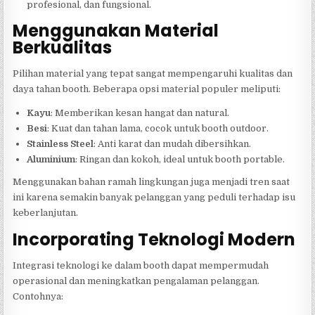
profesional, dan fungsional.
Menggunakan Material
Berkualitas
Pilihan material yang tepat sangat mempengaruhi kualitas dan
daya tahan booth. Beberapa opsi material populer meliputi:
Kayu
: Memberikan kesan hangat dan natural.
Besi
: Kuat dan tahan lama, cocok untuk booth outdoor.
Stainless Steel
: Anti karat dan mudah dibersihkan.
Aluminium
: Ringan dan kokoh, ideal untuk booth portable.
Menggunakan bahan ramah lingkungan juga menjadi tren saat
ini karena semakin banyak pelanggan yang peduli terhadap isu
keberlanjutan.
Incorporating Teknologi Modern
Integrasi teknologi ke dalam booth dapat mempermudah
operasional dan meningkatkan pengalaman pelanggan.
Contohnya: