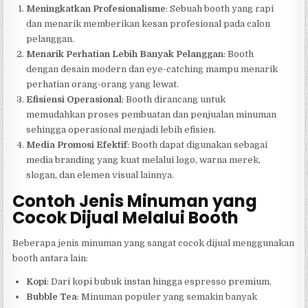
Meningkatkan Profesionalisme
: Sebuah booth yang rapi
dan menarik memberikan kesan profesional pada calon
pelanggan.
Menarik Perhatian Lebih Banyak Pelanggan
: Booth
dengan desain modern dan eye-catching mampu menarik
perhatian orang-orang yang lewat.
Efisiensi Operasional
: Booth dirancang untuk
memudahkan proses pembuatan dan penjualan minuman
sehingga operasional menjadi lebih efisien.
Media Promosi Efektif
: Booth dapat digunakan sebagai
media branding yang kuat melalui logo, warna merek,
slogan, dan elemen visual lainnya.
Contoh Jenis Minuman yang
Cocok Dijual Melalui Booth
Beberapa jenis minuman yang sangat cocok dijual menggunakan
booth antara lain:
Kopi
: Dari kopi bubuk instan hingga espresso premium.
Bubble Tea
: Minuman populer yang semakin banyak