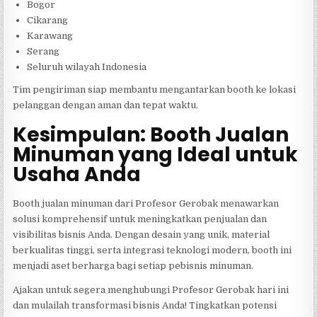
Bogor
Cikarang
Karawang
Serang
Seluruh wilayah Indonesia
Tim pengiriman siap membantu mengantarkan booth ke lokasi
pelanggan dengan aman dan tepat waktu.
Kesimpulan: Booth Jualan
Minuman yang Ideal untuk
Usaha Anda
Booth jualan minuman dari Profesor Gerobak menawarkan
solusi komprehensif untuk meningkatkan penjualan dan
visibilitas bisnis Anda. Dengan desain yang unik, material
berkualitas tinggi, serta integrasi teknologi modern, booth ini
menjadi aset berharga bagi setiap pebisnis minuman.
Ajakan untuk segera menghubungi Profesor Gerobak hari ini
dan mulailah transformasi bisnis Anda! Tingkatkan potensi