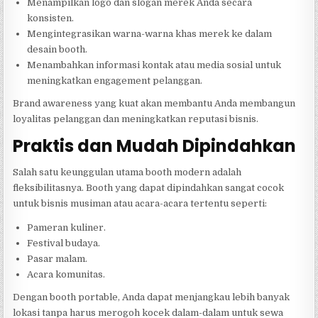
Menampilkan logo dan slogan merek Anda secara
konsisten.
Mengintegrasikan warna-warna khas merek ke dalam
desain booth.
Menambahkan informasi kontak atau media sosial untuk
meningkatkan engagement pelanggan.
Brand awareness yang kuat akan membantu Anda membangun
loyalitas pelanggan dan meningkatkan reputasi bisnis.
Praktis dan Mudah Dipindahkan
Salah satu keunggulan utama booth modern adalah
fleksibilitasnya. Booth yang dapat dipindahkan sangat cocok
untuk bisnis musiman atau acara-acara tertentu seperti:
Pameran kuliner.
Festival budaya.
Pasar malam.
Acara komunitas.
Dengan booth portable, Anda dapat menjangkau lebih banyak
lokasi tanpa harus merogoh kocek dalam-dalam untuk sewa