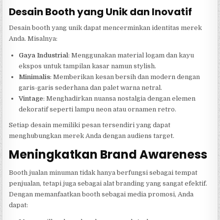
Desain Booth yang Unik dan Inovatif
Desain booth yang unik dapat mencerminkan identitas merek
Anda. Misalnya:
Gaya Industrial
: Menggunakan material logam dan kayu
ekspos untuk tampilan kasar namun stylish.
Minimalis
: Memberikan kesan bersih dan modern dengan
garis-garis sederhana dan palet warna netral.
Vintage
: Menghadirkan nuansa nostalgia dengan elemen
dekoratif seperti lampu neon atau ornamen retro.
Setiap desain memiliki pesan tersendiri yang dapat
menghubungkan merek Anda dengan audiens target.
Meningkatkan Brand Awareness
Booth jualan minuman tidak hanya berfungsi sebagai tempat
penjualan, tetapi juga sebagai alat branding yang sangat efektif.
Dengan memanfaatkan booth sebagai media promosi, Anda
dapat: