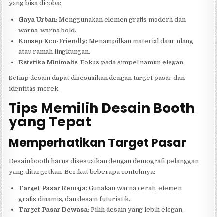
yang bisa dicoba:
Gaya Urban
: Menggunakan elemen grafis modern dan
warna-warna bold.
Konsep Eco-Friendly
: Menampilkan material daur ulang
atau ramah lingkungan.
Estetika Minimalis
: Fokus pada simpel namun elegan.
Setiap desain dapat disesuaikan dengan target pasar dan
identitas merek.
Tips Memilih Desain Booth
yang Tepat
Memperhatikan Target Pasar
Desain booth harus disesuaikan dengan demografi pelanggan
yang ditargetkan. Berikut beberapa contohnya:
Target Pasar Remaja
: Gunakan warna cerah, elemen
grafis dinamis, dan desain futuristik.
Target Pasar Dewasa
: Pilih desain yang lebih elegan,