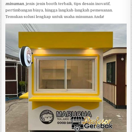
minuman
, jenis-jenis booth terbaik, tips desain inovatif,
pertimbangan biaya, hingga langkah-langkah pemesanan.
Temukan solusi lengkap untuk usaha minuman Anda!