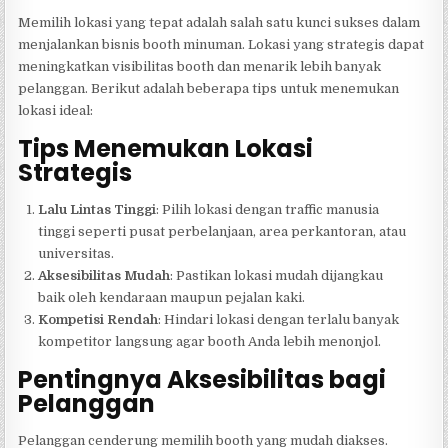
Memilih lokasi yang tepat adalah salah satu kunci sukses dalam
menjalankan bisnis booth minuman. Lokasi yang strategis dapat
meningkatkan visibilitas booth dan menarik lebih banyak
pelanggan. Berikut adalah beberapa tips untuk menemukan
lokasi ideal:
Tips Menemukan Lokasi
Strategis
Lalu Lintas Tinggi
: Pilih lokasi dengan traffic manusia
tinggi seperti pusat perbelanjaan, area perkantoran, atau
universitas.
Aksesibilitas Mudah
: Pastikan lokasi mudah dijangkau
baik oleh kendaraan maupun pejalan kaki.
Kompetisi Rendah
: Hindari lokasi dengan terlalu banyak
kompetitor langsung agar booth Anda lebih menonjol.
Pentingnya Aksesibilitas bagi
Pelanggan
Pelanggan cenderung memilih booth yang mudah diakses.