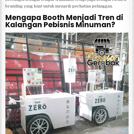
branding yang kuat untuk menarik perhatian pelanggan.
Mengapa Booth Menjadi Tren di
Kalangan Pebisnis Minuman?