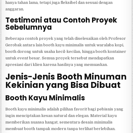
hanya tahan lama, tetapi juga fleksibel dan sesuai dengan
anggaran.
Testimoni atau Contoh Proyek
Sebelumnya
Beberapa contoh proyek yang telah diselesaikan oleh Profesor
Gerobak antara lain booth kayu minimalis untuk waralaba kopi,
booth dorong untuk usaha kecil-kecilan, hingga booth kontainer
untuk event besar. Semua proyek tersebut mendapatkan
apresiasi dari klien karena hasilnya yang memuaskan.
Jenis-Jenis Booth Minuman
Kekinian yang Bisa Dibuat
Booth Kayu Minimalis
Booth kayu minimalis adalah pilihan favorit bagi pebisnis yang
ingin menciptakan kesan natural dan elegan. Material kayu
memberikan nuansa hangat, sementara desain minimalis
membuat booth tampak modern tanpa terlihat berlebihan.