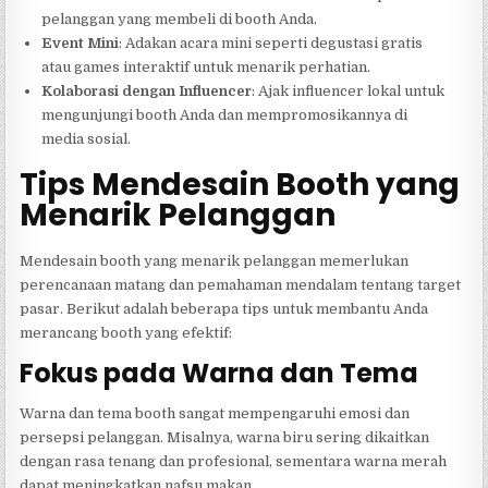
pelanggan yang membeli di booth Anda.
Event Mini
: Adakan acara mini seperti degustasi gratis
atau games interaktif untuk menarik perhatian.
Kolaborasi dengan Influencer
: Ajak influencer lokal untuk
mengunjungi booth Anda dan mempromosikannya di
media sosial.
Tips Mendesain Booth yang
Menarik Pelanggan
Mendesain booth yang menarik pelanggan memerlukan
perencanaan matang dan pemahaman mendalam tentang target
pasar. Berikut adalah beberapa tips untuk membantu Anda
merancang booth yang efektif:
Fokus pada Warna dan Tema
Warna dan tema booth sangat mempengaruhi emosi dan
persepsi pelanggan. Misalnya, warna biru sering dikaitkan
dengan rasa tenang dan profesional, sementara warna merah
dapat meningkatkan nafsu makan.