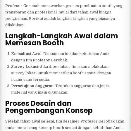
Profesor Gerobak menawarkan proses pembuatan booth yang
transparan dan profesional, mulai dari tahap awal hingga
pengiriman. Berikut adalah langkah-langkah yang biasanya
dilakukan:
Langkah-Langkah Awal dalam
Memesan Booth
Konsultasi Awal
: Diskusikan ide dan kebutuhan Anda
dengan tim Profesor Gerobak.
Survey Lokasi
: Jika diperlukan, tim akan melakukan
survey lokasi untuk memastikan booth sesuai dengan
ruang yang tersedia.
Persetujuan Anggaran
: Tentukan anggaran dan jenis
material yang ingin digunakan.
Proses Desain dan
Pengembangan Konsep
Setelah tahap awal selesai, tim desainer Profesor Gerobak akan
mulai merancang konsep booth sesuai dengan kebutuhan Anda.