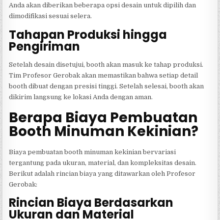
Anda akan diberikan beberapa opsi desain untuk dipilih dan
dimodifikasi sesuai selera.
Tahapan Produksi hingga
Pengiriman
Setelah desain disetujui, booth akan masuk ke tahap produksi.
Tim Profesor Gerobak akan memastikan bahwa setiap detail
booth dibuat dengan presisi tinggi. Setelah selesai, booth akan
dikirim langsung ke lokasi Anda dengan aman.
Berapa Biaya Pembuatan
Booth Minuman Kekinian?
Biaya pembuatan booth minuman kekinian bervariasi
tergantung pada ukuran, material, dan kompleksitas desain.
Berikut adalah rincian biaya yang ditawarkan oleh Profesor
Gerobak:
Rincian Biaya Berdasarkan
Ukuran dan Material