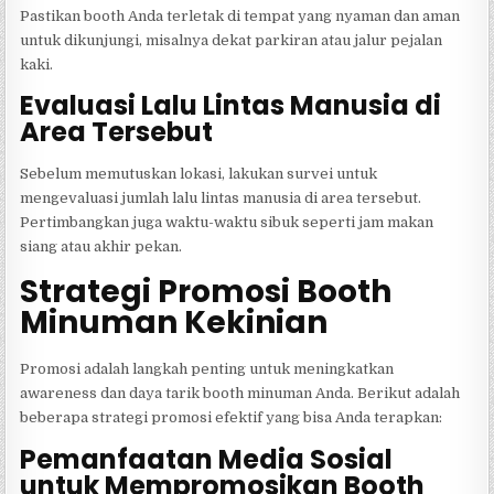
Pastikan booth Anda terletak di tempat yang nyaman dan aman
untuk dikunjungi, misalnya dekat parkiran atau jalur pejalan
kaki.
Evaluasi Lalu Lintas Manusia di
Area Tersebut
Sebelum memutuskan lokasi, lakukan survei untuk
mengevaluasi jumlah lalu lintas manusia di area tersebut.
Pertimbangkan juga waktu-waktu sibuk seperti jam makan
siang atau akhir pekan.
Strategi Promosi Booth
Minuman Kekinian
Promosi adalah langkah penting untuk meningkatkan
awareness dan daya tarik booth minuman Anda. Berikut adalah
beberapa strategi promosi efektif yang bisa Anda terapkan:
Pemanfaatan Media Sosial
untuk Mempromosikan Booth