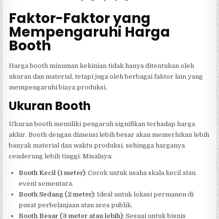
Faktor-Faktor yang
Mempengaruhi Harga
Booth
Harga booth minuman kekinian tidak hanya ditentukan oleh
ukuran dan material, tetapi juga oleh berbagai faktor lain yang
mempengaruhi biaya produksi.
Ukuran Booth
Ukuran booth memiliki pengaruh signifikan terhadap harga
akhir. Booth dengan dimensi lebih besar akan memerlukan lebih
banyak material dan waktu produksi, sehingga harganya
cenderung lebih tinggi. Misalnya:
Booth Kecil (1 meter)
: Cocok untuk usaha skala kecil atau
event sementara.
Booth Sedang (2 meter)
: Ideal untuk lokasi permanen di
pusat perbelanjaan atau area publik.
Booth Besar (3 meter atau lebih)
: Sesuai untuk bisnis