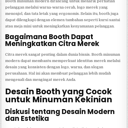
Booth minuman modern dirancang untuk menarik perhatian
pelanggan melalui warna-warna cerah, logo merek yang
menonjol, dan tata letak yang ergonomis. Selain itu, booth juga
dapat dilengkapi dengan elemen tambahan seperti kursi santai
atau meja mini untuk meningkatkan kenyamanan pelanggan.
Bagaimana Booth Dapat
Meningkatkan Citra Merek
Citra merek sangat penting dalam dunia bisnis. Booth minuman
modern dapat membantu memperkuat identitas merek melalui
desain yang konsisten dengan logo, warna, dan slogan
perusahaan. Hal ini akan membuat pelanggan lebih mudah
mengenali dan mengingat merek Anda.
Desain Booth yang Cocok
untuk Minuman Kekinian
Diskusi tentang Desain Modern
dan Estetika