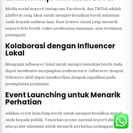
Media sosial seperti Instagram, Facebook, dan TikTok adalah
platform yang ideal untuk memperkenalkan booth minuman
Anda kepada audiens luas. Buat konten visual yang menarik
seperti foto booth, video pembuatan minuman, atau testimoni
pelanggan.
Kolaborasi dengan Influencer
Lokal
Mengajak influencer lokal untuk mempromosikan booth Anda
dapat membantu menjangkau audiens baru. Influencer dengan
followers aktif dapat memberikan dampak signifikan pada
peningkatan penjualan.
Event Launching untuk Menarik
Perhatian
Adakan event launching booth untuk memperkenalkan merek
Anda kepada publik. Tawarkan promo spesial seperti diskon
atau gratis minuman untuk menarik perhatian pelanggan.