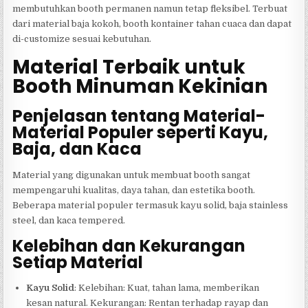
membutuhkan booth permanen namun tetap fleksibel. Terbuat
dari material baja kokoh, booth kontainer tahan cuaca dan dapat
di-customize sesuai kebutuhan.
Material Terbaik untuk
Booth Minuman Kekinian
Penjelasan tentang Material-
Material Populer seperti Kayu,
Baja, dan Kaca
Material yang digunakan untuk membuat booth sangat
mempengaruhi kualitas, daya tahan, dan estetika booth.
Beberapa material populer termasuk kayu solid, baja stainless
steel, dan kaca tempered.
Kelebihan dan Kekurangan
Setiap Material
Kayu Solid
: Kelebihan: Kuat, tahan lama, memberikan
kesan natural. Kekurangan: Rentan terhadap rayap dan