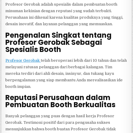
Profesor Gerobak adalah spesialis dalam pembuatan booth
minuman kekinian dengan reputasi yang sudah terbukti.
Perusahaan ini dikenal karena kualitas produknya yang tinggi,
desain inovatif, dan layanan pelanggan yang memuaskan.
Pengenalan Singkat tentang
Profesor Gerobak Sebagai
Spesialis Booth
Profesor Gerobak
telah beroperasi lebih dari 10 tahun dan telah
melayani ratusan pelanggan dari berbagai kalangan. Tim
mereka terdiri dari ahli desain, insinyur, dan tukang kayu
berpengalaman yang siap membantu Anda merealisasikan ide
booth impian.
Reputasi Perusahaan dalam
Pembuatan Booth Berkualitas
Banyak pelanggan yang puas dengan hasil kerja Profesor
Gerobak. Testimoni positif dari para pengusaha sukses
menunjukkan bahwa booth buatan Profesor Gerobak tidak