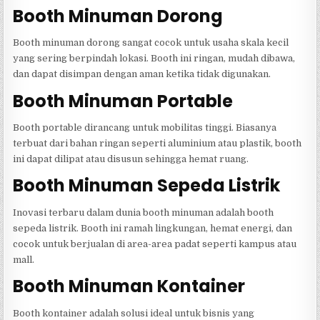
Booth Minuman Dorong
Booth minuman dorong sangat cocok untuk usaha skala kecil
yang sering berpindah lokasi. Booth ini ringan, mudah dibawa,
dan dapat disimpan dengan aman ketika tidak digunakan.
Booth Minuman Portable
Booth portable dirancang untuk mobilitas tinggi. Biasanya
terbuat dari bahan ringan seperti aluminium atau plastik, booth
ini dapat dilipat atau disusun sehingga hemat ruang.
Booth Minuman Sepeda Listrik
Inovasi terbaru dalam dunia booth minuman adalah booth
sepeda listrik. Booth ini ramah lingkungan, hemat energi, dan
cocok untuk berjualan di area-area padat seperti kampus atau
mall.
Booth Minuman Kontainer
Booth kontainer adalah solusi ideal untuk bisnis yang