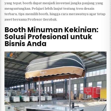
yang tepat, booth dapat menjadi investasi jangka panjang yang
menguntungkan. Pelajari lebih lanjut tentang tren desain
terbaru, tips memilih booth, hingga cara merawatnya agar tetap
awet bersama Profesor Gerobak.
Booth Minuman Kekinian:
Solusi Profesional untuk
Bisnis Anda