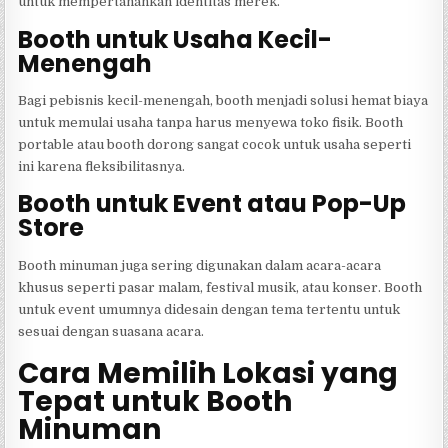
untuk mempertahankan identitas merek.
Booth untuk Usaha Kecil-
Menengah
Bagi pebisnis kecil-menengah, booth menjadi solusi hemat biaya
untuk memulai usaha tanpa harus menyewa toko fisik. Booth
portable atau booth dorong sangat cocok untuk usaha seperti
ini karena fleksibilitasnya.
Booth untuk Event atau Pop-Up
Store
Booth minuman juga sering digunakan dalam acara-acara
khusus seperti pasar malam, festival musik, atau konser. Booth
untuk event umumnya didesain dengan tema tertentu untuk
sesuai dengan suasana acara.
Cara Memilih Lokasi yang
Tepat untuk Booth
Minuman