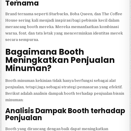
Ternama
Brand ternama seperti Starbucks, Boba Queen, dan The Coffee
House sering kali menjadi inspirasi bagi pebisnis kecil dalam
merancang booth mereka. Mereka memanfaatkan kombinasi
warna, font, dan tata letak yang mencerminkan identitas merek
secara sempurna.
Bagaimana Booth
Meningkatkan Penjualan
Minuman?
Booth minuman kekinian tidak hanya berfungsi sebagai alat
penjualan, tetapi juga sebagai strategi pemasaran yang efektif.
Berikut adalah analisis dampak booth terhadap penjualan bisnis
minuman:
Analisis Dampak Booth terhadap
Penjualan
Booth yang dirancang dengan baik dapat meningkatkan