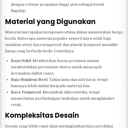
dengan volume penjualan tinggi atau sebagai booth
flagship.
Material yang Digunakan
Material merupakan komponen utama dalam menentukan harga
booth. Beberapa material populer seperti kayu solid, baja
stainless steel, kaca tempered, dan plastik komposit memiliki
harga yang berbeda-beda. Contohnya:
Kayu Solid
: Memberikan kesan premium namun
membutuhkan perawatan ekstra untuk mencegah
kerusakan akibat cuaca.
Baja Stainless Steel
: Tahan lama dan anti karat, tetapi
biasanya lebih mahal daripada material lain.
Kaca Tempered
: Menambah nilai estetika, tetapi
memerlukan perlindungan tambahan untuk menghindari
retak.
Kompleksitas Desain
Desain yang lebih rumit akan meningkatkan biaya produksi