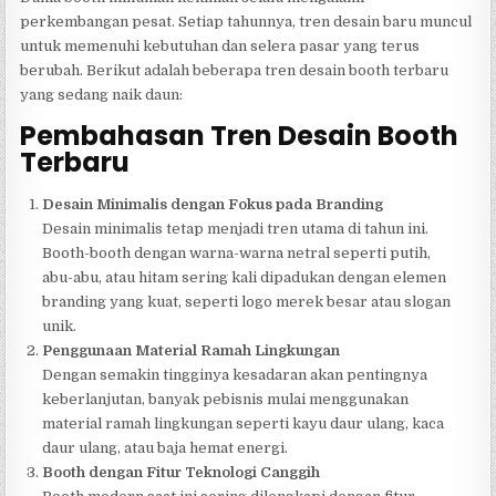
perkembangan pesat. Setiap tahunnya, tren desain baru muncul
untuk memenuhi kebutuhan dan selera pasar yang terus
berubah. Berikut adalah beberapa tren desain booth terbaru
yang sedang naik daun:
Pembahasan Tren Desain Booth
Terbaru
Desain Minimalis dengan Fokus pada Branding
Desain minimalis tetap menjadi tren utama di tahun ini.
Booth-booth dengan warna-warna netral seperti putih,
abu-abu, atau hitam sering kali dipadukan dengan elemen
branding yang kuat, seperti logo merek besar atau slogan
unik.
Penggunaan Material Ramah Lingkungan
Dengan semakin tingginya kesadaran akan pentingnya
keberlanjutan, banyak pebisnis mulai menggunakan
material ramah lingkungan seperti kayu daur ulang, kaca
daur ulang, atau baja hemat energi.
Booth dengan Fitur Teknologi Canggih