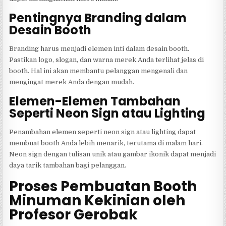
Pentingnya Branding dalam
Desain Booth
Branding harus menjadi elemen inti dalam desain booth.
Pastikan logo, slogan, dan warna merek Anda terlihat jelas di
booth. Hal ini akan membantu pelanggan mengenali dan
mengingat merek Anda dengan mudah.
Elemen-Elemen Tambahan
Seperti Neon Sign atau Lighting
Penambahan elemen seperti neon sign atau lighting dapat
membuat booth Anda lebih menarik, terutama di malam hari.
Neon sign dengan tulisan unik atau gambar ikonik dapat menjadi
daya tarik tambahan bagi pelanggan.
Proses Pembuatan Booth
Minuman Kekinian oleh
Profesor Gerobak