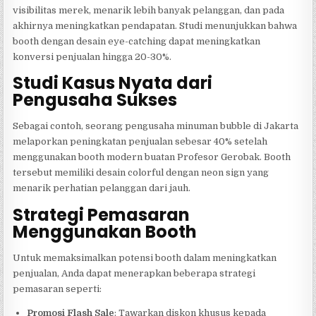
visibilitas merek, menarik lebih banyak pelanggan, dan pada
akhirnya meningkatkan pendapatan. Studi menunjukkan bahwa
booth dengan desain eye-catching dapat meningkatkan
konversi penjualan hingga 20-30%.
Studi Kasus Nyata dari
Pengusaha Sukses
Sebagai contoh, seorang pengusaha minuman bubble di Jakarta
melaporkan peningkatan penjualan sebesar 40% setelah
menggunakan booth modern buatan Profesor Gerobak. Booth
tersebut memiliki desain colorful dengan neon sign yang
menarik perhatian pelanggan dari jauh.
Strategi Pemasaran
Menggunakan Booth
Untuk memaksimalkan potensi booth dalam meningkatkan
penjualan, Anda dapat menerapkan beberapa strategi
pemasaran seperti:
Promosi Flash Sale
: Tawarkan diskon khusus kepada