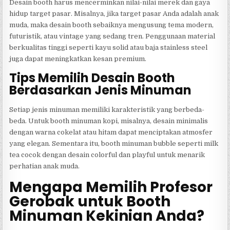
Desain booth harus mencerminkan nilai-nilai merek dan gaya
hidup target pasar. Misalnya, jika target pasar Anda adalah anak
muda, maka desain booth sebaiknya mengusung tema modern,
futuristik, atau vintage yang sedang tren. Penggunaan material
berkualitas tinggi seperti kayu solid atau baja stainless steel
juga dapat meningkatkan kesan premium.
Tips Memilih Desain Booth
Berdasarkan Jenis Minuman
Setiap jenis minuman memiliki karakteristik yang berbeda-
beda. Untuk booth minuman kopi, misalnya, desain minimalis
dengan warna cokelat atau hitam dapat menciptakan atmosfer
yang elegan. Sementara itu, booth minuman bubble seperti milk
tea cocok dengan desain colorful dan playful untuk menarik
perhatian anak muda.
Mengapa Memilih Profesor
Gerobak untuk Booth
Minuman Kekinian Anda?