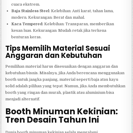
cuaca ekstrem.
Baja Stainless Steel
: Kelebihan: Anti karat, tahan lama,
modern. Kekurangan: Berat dan mahal.
Kaca Tempered
: Kelebihan: Transparan, memberikan
kesan luas. Kekurangan: Mudah retak jika terkena
benturan keras.
Tips Memilih Material Sesuai
Anggaran dan Kebutuhan
Pemilihan material harus disesuaikan dengan anggaran dan
kebutuhan bisnis. Misalnya, jika Anda berencana menggunakan
booth untuk jangka panjang, material seperti baja atau kayu
solid adalah pilihan yang tepat. Namun, jika Anda membutuhkan
booth yang ringan dan murah, plastik atau aluminium bisa
menjadi alternatif.
Booth Minuman Kekinian:
Tren Desain Tahun Ini
Dunia booth minuman kekinian selalu mengalami