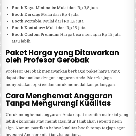
Booth Kayu Minimalis
: Mulai dari Rp 3,5 juta.
Booth Dorong
: Mulai dari Rp 4 juta.
Booth Portable
: Mulai dari Rp 1,5 juta.
Booth Kontainer
: Mulai dari Rp 15 juta.
Booth Custom Premium
: Harga bisa mencapai Rp 15 juta
atau lebih.
Paket Harga yang Ditawarkan
oleh Profesor Gerobak
Profesor Gerobak menawarkan berbagai paket harga yang
dapat disesuaikan dengan anggaran Anda. Mereka juga
menyediakan opsi cicilan untuk memudahkan pelanggan.
Cara Menghemat Anggaran
Tanpa Mengurangi Kualitas
Untuk menghemat anggaran, Anda dapat memilih material yang
lebih ekonomis atau membatasi fitur tambahan seperti neon
sign. Namun, pastikan bahwa kualitas booth tetap terjaga agar
investasi Anda bernilai jangka panjang.