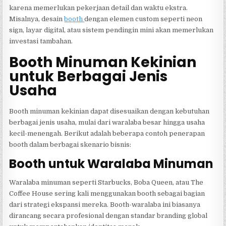
karena memerlukan pekerjaan detail dan waktu ekstra.
Misalnya, desain
booth
dengan elemen custom seperti neon
sign, layar digital, atau sistem pendingin mini akan memerlukan
investasi tambahan.
Booth Minuman Kekinian
untuk Berbagai Jenis
Usaha
Booth minuman kekinian dapat disesuaikan dengan kebutuhan
berbagai jenis usaha, mulai dari waralaba besar hingga usaha
kecil-menengah. Berikut adalah beberapa contoh penerapan
booth dalam berbagai skenario bisnis:
Booth untuk Waralaba Minuman
Waralaba minuman seperti Starbucks, Boba Queen, atau The
Coffee House sering kali menggunakan booth sebagai bagian
dari strategi ekspansi mereka. Booth-waralaba ini biasanya
dirancang secara profesional dengan standar branding global