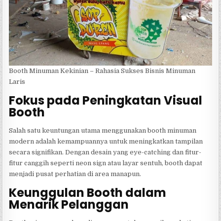
Booth Minuman Kekinian – Rahasia Sukses Bisnis Minuman
Laris
Fokus pada Peningkatan Visual
Booth
Salah satu keuntungan utama menggunakan booth minuman
modern adalah kemampuannya untuk meningkatkan tampilan
secara signifikan. Dengan desain yang eye-catching dan fitur-
fitur canggih seperti neon sign atau layar sentuh, booth dapat
menjadi pusat perhatian di area manapun.
Keunggulan Booth dalam
Menarik Pelanggan